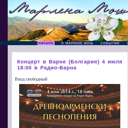
НАЧАЛО
О МАРЛЕНЕ МОШ
СОБЫТИЯ
Концерт в Варне (Болгария) 4 июля
18:00 в Радио-Варна
Вход свободный