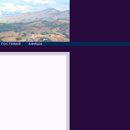
ГОСТЕВАЯ
АФИША