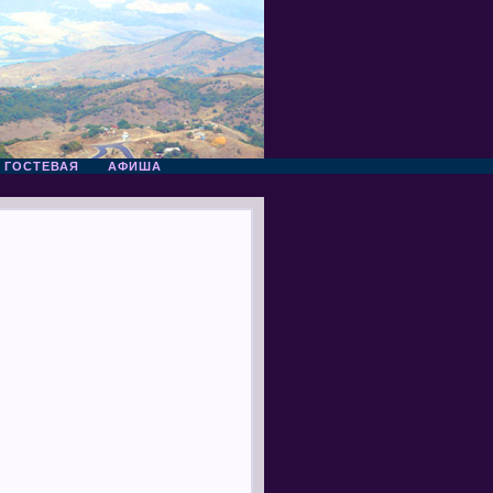
ГОСТЕВАЯ
АФИША